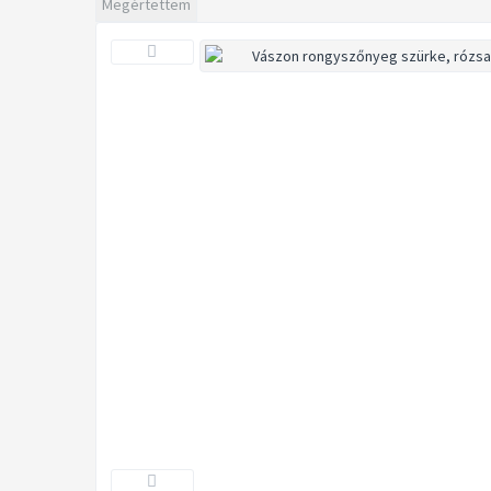
Megértettem