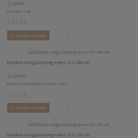
7,100 Ft
Készlet: 1 db
Kosárba Teszem
Bolyhos rongyszőnyeg nyers 70 x 200 cm
13,200 Ft
Készlet: Rendelésre (nincs felár)
Kosárba Teszem
Bolyhos rongyszőnyeg nyers 70 x 150 cm