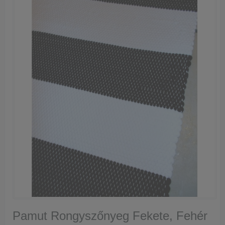
Pamut Rongyszőnyeg Fekete, Fehér