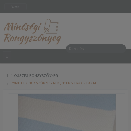
Fiókom
ÖSSZES RONGYSZŐNYEG
PAMUT RONGYSZŐNYEG KÉK, NYERS 160 X 210 CM